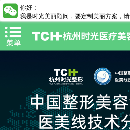
你好：
我是时光美丽顾问，要定制美丽方案，请加