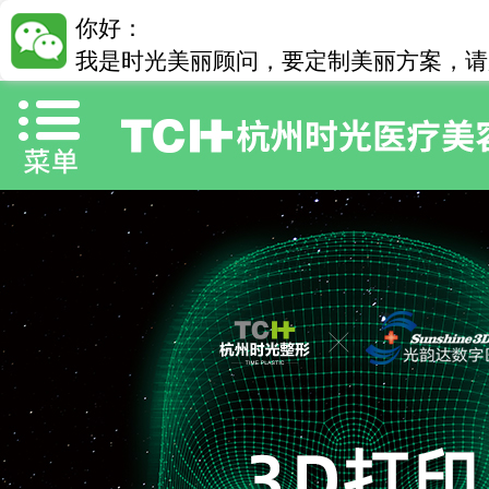
你好：
我是时光美丽顾问，要定制美丽方案，请加