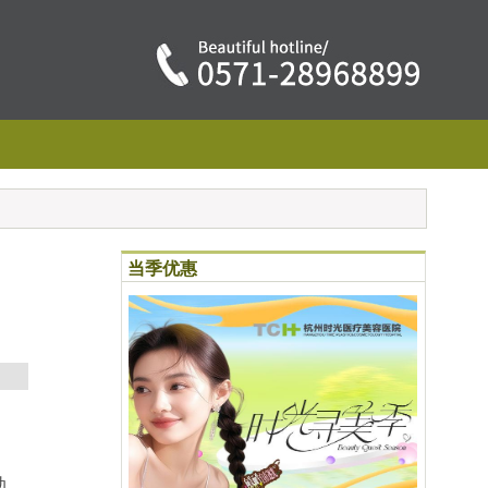
当季优惠
动，