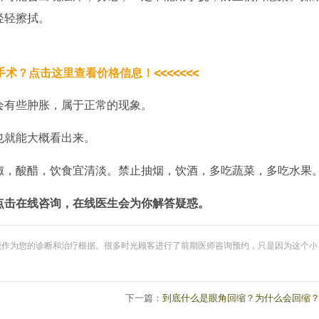
轻轻擦拭。
皮手术？点击这里查看价格信息！<<<<<<<
会有些肿胀，属于正常的现象。
也就能大概看出来。
椒，酸醋，饮食宜清淡。禁止抽烟，饮酒，多吃蔬菜，多吃水果
点击在线咨询，在线医生会为你解答疑惑。
能作为您的诊断和治疗根据。很多时光顾客进行了前期医师咨询预约，只是因为这个小
下一篇：
到底什么是眼角回缩？为什么会回缩