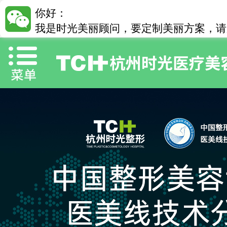
你好：
我是时光美丽顾问，要定制美丽方案，请加