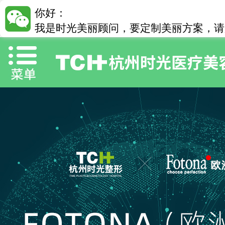
你好：
我是时光美丽顾问，要定制美丽方案，请加