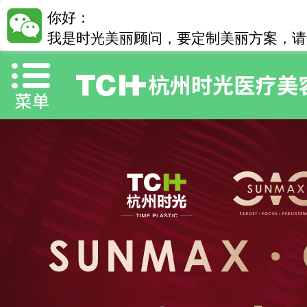
你好：
我是时光美丽顾问，要定制美丽方案，请加