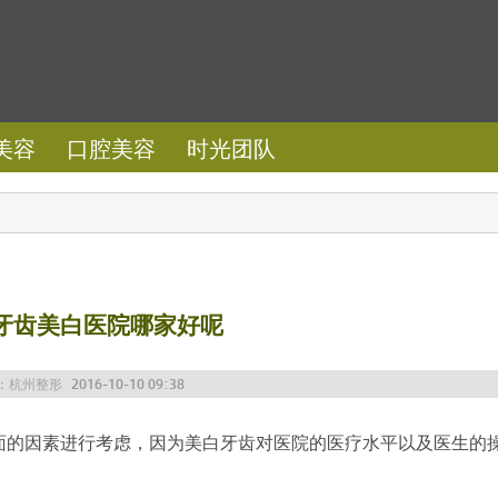
美容
口腔美容
时光团队
牙齿美白医院哪家好呢
：
杭州整形
2016-10-10 09:38
的因素进行考虑，因为美白牙齿对医院的医疗水平以及医生的