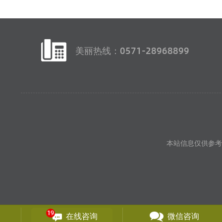
美丽热线：0571-28968899
本站信息仅供参考
19
在线咨询
微信咨询