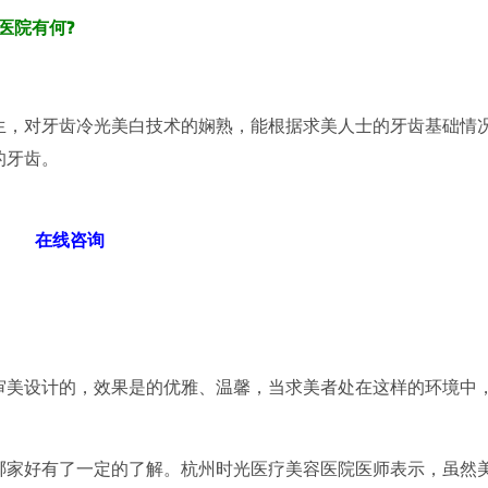
医院有何?
，对牙齿冷光美白技术的娴熟，能根据求美人士的牙齿基础情
的牙齿。
在线咨询
美设计的，效果是的优雅、温馨，当求美者处在这样的环境中
家好有了一定的了解。杭州时光医疗美容医院医师表示，虽然