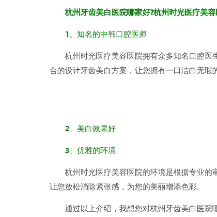
杭州牙齿美白医院哪家好?杭州时光医疗美容
1、知名的中韩口腔医师
杭州时光医疗美容医院拥有众多知名口腔医生
合的设计牙齿美白方案，让您拥有一口洁白无瑕
2、美白效果好
3、优雅的环境
杭州时光医疗美容医院的环境是根据专业的审
让您放松消除紧张感，为您的美丽增添色彩。
通过以上介绍，我想您对杭州牙齿美白医院哪