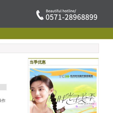
当季优惠
操作