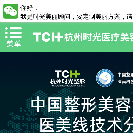
你好：
我是时光美丽顾问，要定制美丽方案，请加