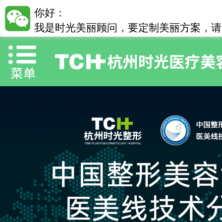
你好：
我是时光美丽顾问，要定制美丽方案，请加